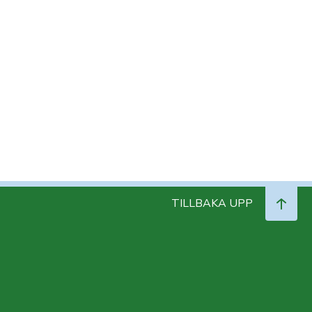
TILLBAKA UPP