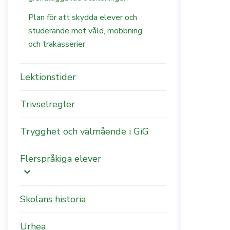
Plan för att skydda elever och
studerande mot våld, mobbning
och trakasserier
Lektionstider
Trivselregler
Trygghet och välmående i GiG
Flerspråkiga elever
Skolans historia
Urhea