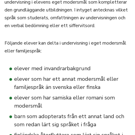
undervisning i elevens eget modersmål som kompletterar
den grundläggande utbildningen. I intyget antecknas vilket
språk som studerats, omfattningen av undervisningen och
en verbal bedömning eller ett siffervitsord.
Följande elever kan delta i undervisning i eget modersmål
eller familjespråk:
elever med invandrarbakgrund
elever som har ett annat modersmål eller
familjespråk än svenska eller finska
elever som har samiska eller romani som
modersmål
barn som adopterats från ett annat land och
som redan lärt sig språket i fråga