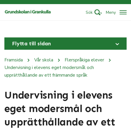
Sök
Meny
Flytta till sidan
Framsida
Vår skola
Flerspråkiga elever
Undervisning i elevens eget modersmål och
upprätthållande av ett främmande språk
Undervisning i elevens
eget modersmål och
upprätthållande av ett