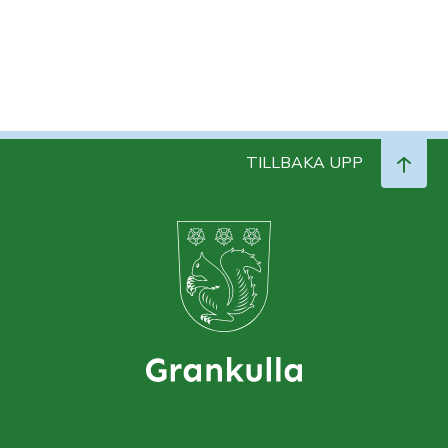
TILLBAKA UPP